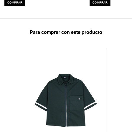
COMPRAR
COMPRAR
Para comprar con este producto