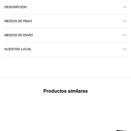
DESCRIPCIÓN
MEDIOS DE PAGO
MEDIOS DE ENVÍO
NUESTRO LOCAL
Productos similares