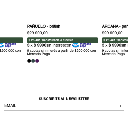
PAÑUELO - british
ARCANA - pañ
$29.990,00
$29.990,00
SUSCRIBITE AL NEWSLETTER