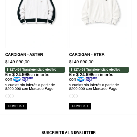
CARDIGAN - ASTER
CARDIGAN - ETER
$149.990,00
$149.990,00
COMPRAR
COMPRAR
SUSCRIBITE AL NEWSLETTER