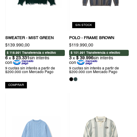
SIN STOCK
SWEATER - MIST GREEN
POLO - FRAME BROWN
$139.990,00
$119.990,00
COMPRAR