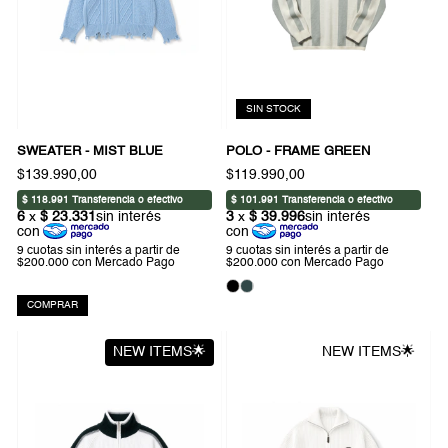
SIN STOCK
SWEATER - MIST BLUE
POLO - FRAME GREEN
$139.990,00
$119.990,00
COMPRAR