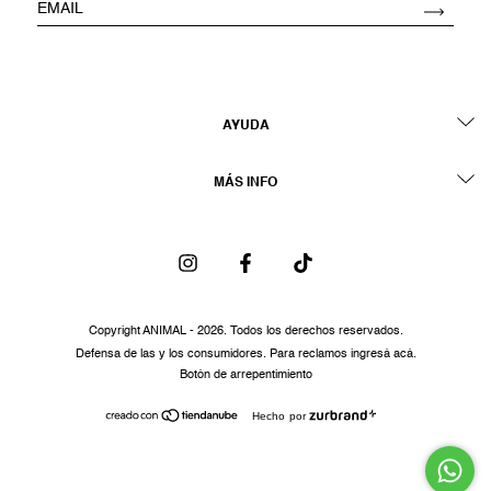
AYUDA
MÁS INFO
Copyright ANIMAL - 2026. Todos los derechos reservados.
Defensa de las y los consumidores. Para reclamos
ingresá acá.
Botón de arrepentimiento
Hecho por