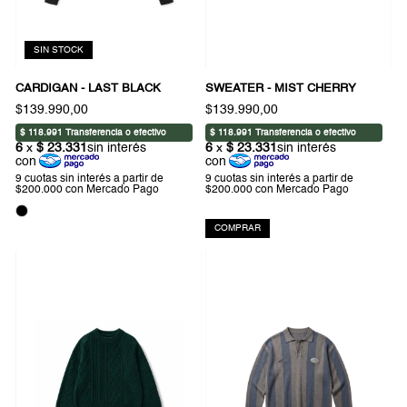
SIN STOCK
CARDIGAN - LAST BLACK
SWEATER - MIST CHERRY
$139.990,00
$139.990,00
COMPRAR