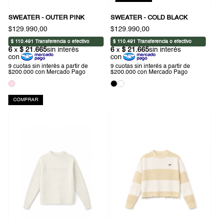
SWEATER - OUTER PINK
SWEATER - COLD BLACK
$129.990,00
$129.990,00
COMPRAR