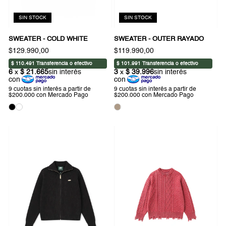
SIN STOCK
SIN STOCK
SWEATER - COLD WHITE
SWEATER - OUTER RAYADO
$129.990,00
$119.990,00