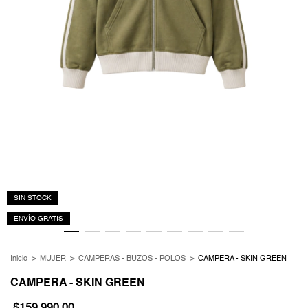
SIN STOCK
ENVÍO GRATIS
Inicio
>
MUJER
>
CAMPERAS - BUZOS - POLOS
>
CAMPERA - SKIN GREEN
CAMPERA - SKIN GREEN