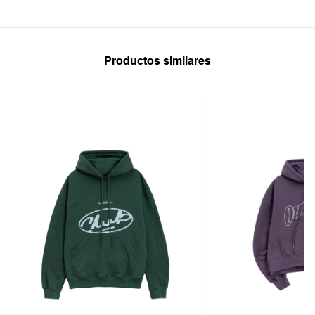
Productos similares