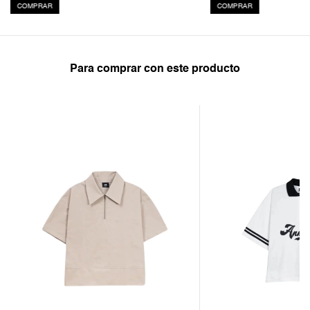
COMPRAR
COMPRAR
Para comprar con este producto