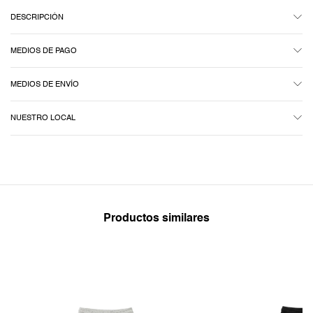
DESCRIPCIÓN
MEDIOS DE PAGO
MEDIOS DE ENVÍO
NUESTRO LOCAL
Productos similares