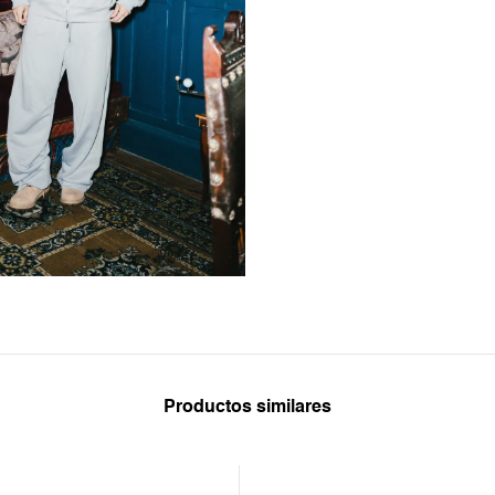
Productos similares