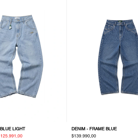
 BLUE LIGHT
DENIM - FRAME BLUE
$125.991,00
$139.990,00