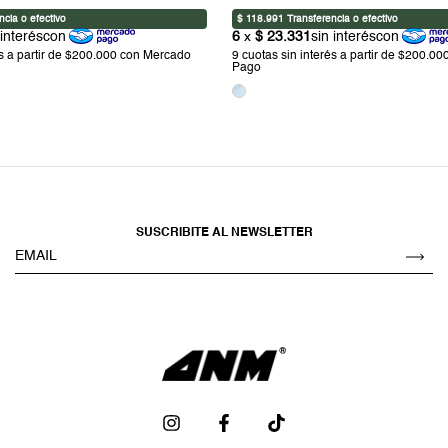
SUSCRIBITE AL NEWSLETTER