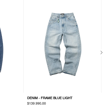
DENIM - FRAME BLUE LIGHT
$139.990,00