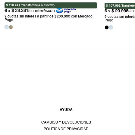
AYUDA
CAMBIOS Y DEVOLUCIONES
POLITICA DE PRIVACIDAD