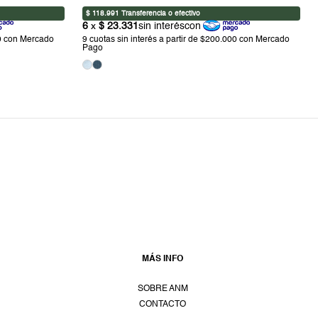
MÁS INFO
SOBRE ANM
CONTACTO