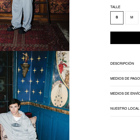
TALLE
S
M
DESCRIPCIÓN
MEDIOS DE PAGO
MEDIOS DE ENVÍ
NUESTRO LOCAL