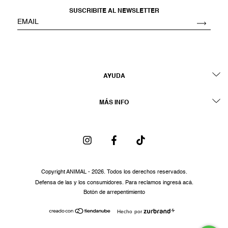
SUSCRIBITE AL NEWSLETTER
AYUDA
MÁS INFO
Copyright ANIMAL - 2026. Todos los derechos reservados.
Defensa de las y los consumidores. Para reclamos
ingresá acá.
Botón de arrepentimiento
Hecho por