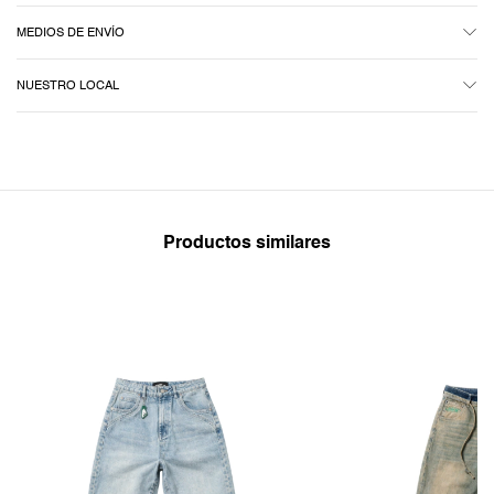
MEDIOS DE ENVÍO
NUESTRO LOCAL
Productos similares