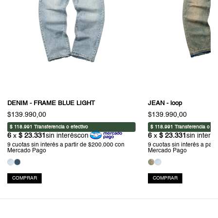
DENIM - FRAME BLUE LIGHT
JEAN - loop
$139.990,00
$139.990,00
COMPRAR
COMPRAR