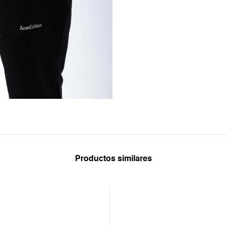
Productos similares