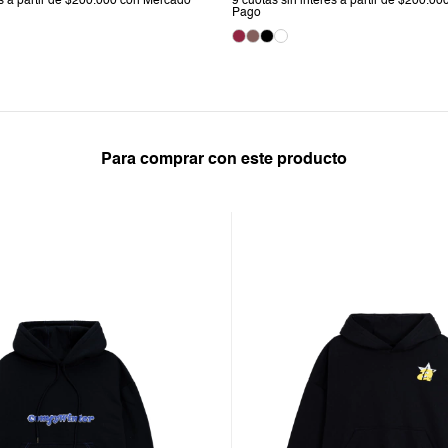
Para comprar con este producto