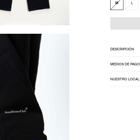
M
L
DESCRIPCIÓN
MEDIOS DE PAGO
NUESTRO LOCAL