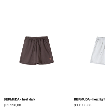
BERMUDA - heat dark
BERMUDA - heat light
$99.990,00
$99.990,00