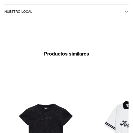
NUESTRO LOCAL
Productos similares