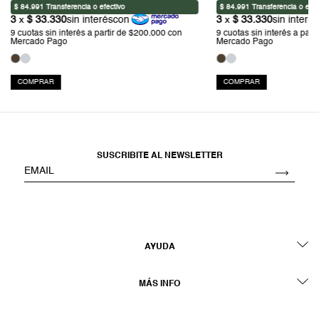
COMPRAR
COMPRAR
SUSCRIBITE AL NEWSLETTER
AYUDA
MÁS INFO