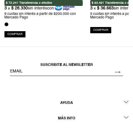
COMPRAR
COMPRAR
SUSCRIBITE AL NEWSLETTER
AYUDA
MÁS INFO