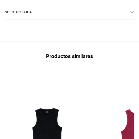
NUESTRO LOCAL
Productos similares