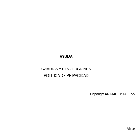
AYUDA
CAMBIOS Y DEVOLUCIONES
POLITICA DE PRIVACIDAD
Copyright ANIMAL - 2026. Tod
Al na