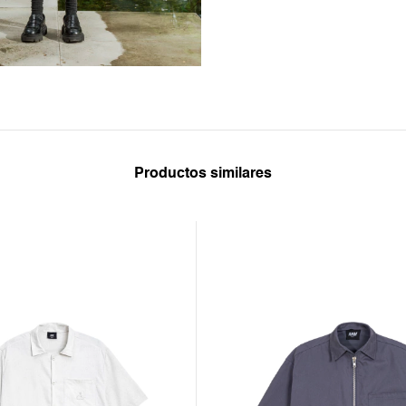
Productos similares