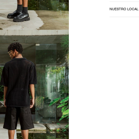
NUESTRO LOCAL