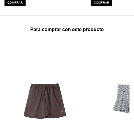
COMPRAR
COMPRAR
Para comprar con este producto