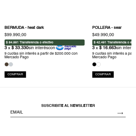
BERMUDA - heat dark
POLLERA - sear
$99.990,00
$49.990,00
COMPRAR
COMPRAR
SUSCRIBITE AL NEWSLETTER