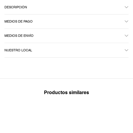
DESCRIPCIÓN
MEDIOS DE PAGO
MEDIOS DE ENVÍO
NUESTRO LOCAL
Productos similares