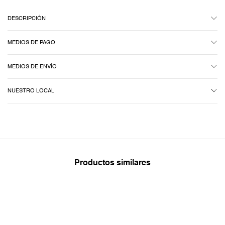
DESCRIPCIÓN
MEDIOS DE PAGO
MEDIOS DE ENVÍO
NUESTRO LOCAL
Productos similares