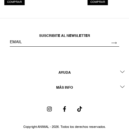
COMPRAR
COMPRAR
SUSCRIBITE AL NEWSLETTER
AYUDA
MÁS INFO
Copyright ANIMAL - 2026. Todos los derechos reservados.