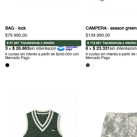
BAG - lock
CAMPERA - season green
$79.990,00
$139.990,00