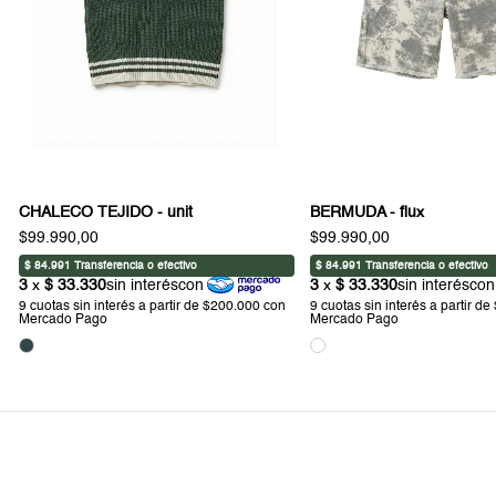
CHALECO TEJIDO - unit
BERMUDA - flux
$99.990,00
$99.990,00